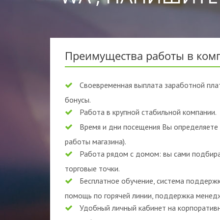
Преимущества работы в ком
Своевременная выплата заработной пла
бонусы.
Работа в крупной стабильной компании.
Время и дни посещения Вы определяете 
работы магазина).
Работа рядом с домом: вы сами подбира
торговые точки.
Бесплатное обучение, система поддержк
помощь по горячей линии, поддержка менед
Удобный личный кабинет на корпоративн