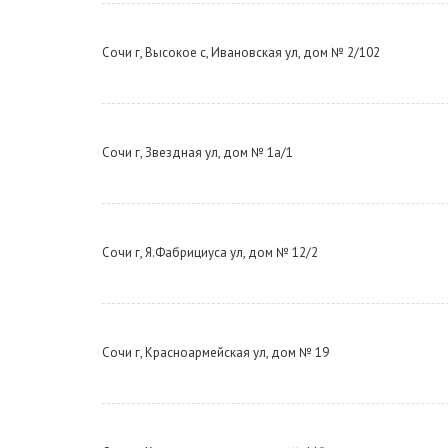
Сочи г, Высокое с, Ивановская ул, дом № 2/102
Сочи г, Звездная ул, дом № 1а/1
Сочи г, Я.Фабрициуса ул, дом № 12/2
Сочи г, Красноармейская ул, дом № 19