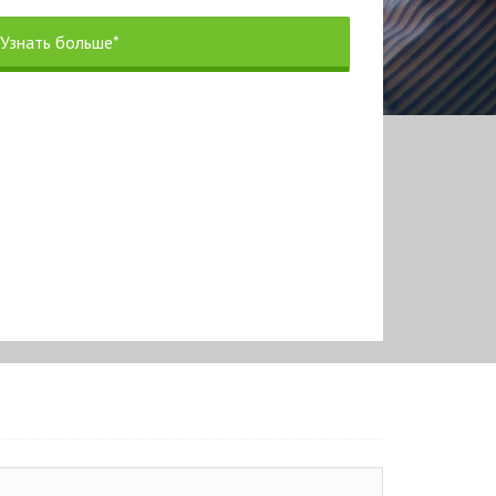
Узнать больше*