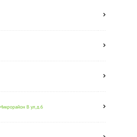
Микрорайон В ул,д.6