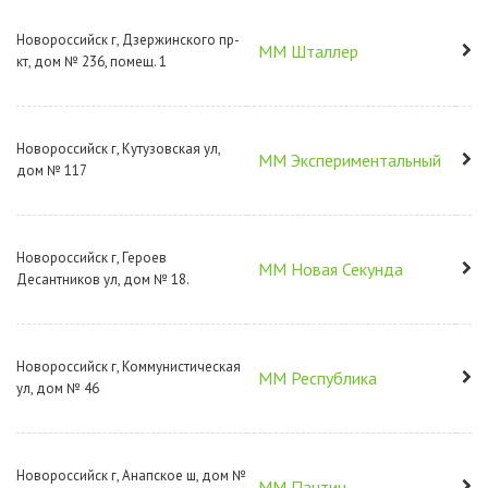
Новороссийск г, Дзержинского пр-
ММ Шталлер
кт, дом № 236, помещ. 1
Новороссийск г, Кутузовская ул,
ММ Экспериментальный
дом № 117
Новороссийск г, Героев
ММ Новая Секунда
Десантников ул, дом № 18.
Новороссийск г, Коммунистическая
ММ Республика
ул, дом № 46
Новороссийск г, Анапское ш, дом №
ММ Пантин