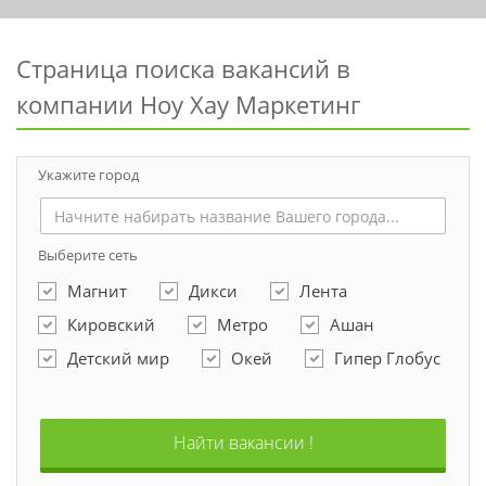
Страница поиска вакансий в
компании Ноу Хау Маркетинг
Укажите город
Выберите сеть
Магнит
Дикси
Лента
Кировский
Метро
Ашан
Детский мир
Окей
Гипер Глобус
Найти вакансии !