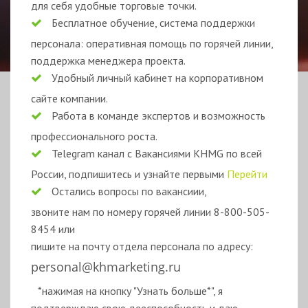
для себя удобные торговые точки.
Бесплатное обучение, система поддержки
персонала: оперативная помощь по горячей линии,
поддержка менеджера проекта.
Удобный личный кабинет на корпоративном
сайте компании.
Работа в команде экспертов и возможность
профессионального роста.
Telegram канал с Вакансиями KHMG по всей
России, подпишитесь и узнайте первыми
Перейти
Остались вопросы по вакансиии,
звоните нам по номеру горячей линии 8-800-505-
8454 или
пишите на почту отдела персонала по адресу:
personal@khmarketing.ru
*нажимая на кнопку "Узнать больше*", я