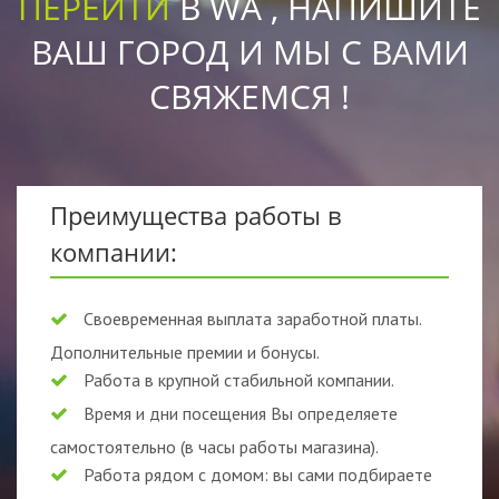
ПЕРЕЙТИ
В WA , НАПИШИТЕ
ВАШ ГОРОД И МЫ С ВАМИ
СВЯЖЕМСЯ !
Преимущества работы в
компании:
Своевременная выплата заработной платы.
Дополнительные премии и бонусы.
Работа в крупной стабильной компании.
Время и дни посещения Вы определяете
самостоятельно (в часы работы магазина).
Работа рядом с домом: вы сами подбираете