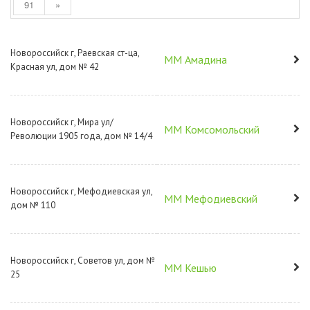
91
»
Новороссийск г, Раевская ст-ца,
ММ Амадина
Красная ул, дом № 42
Новороссийск г, Мира ул/
ММ Комсомольский
Революции 1905 года, дом № 14/4
Новороссийск г, Мефодиевская ул,
ММ Мефодиевский
дом № 110
Новороссийск г, Советов ул, дом №
ММ Кешью
25