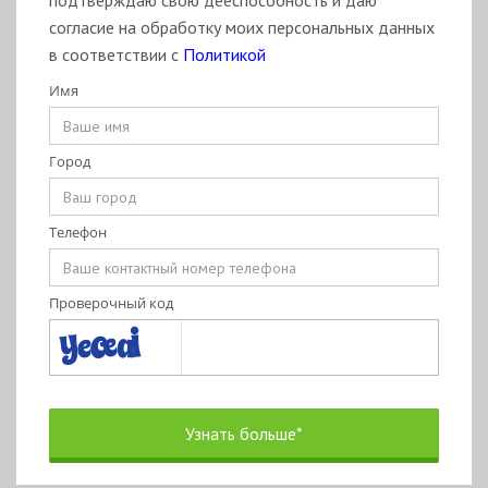
подтверждаю свою дееспособность и даю
согласие на обработку моих персональных данных
в соответствии с
Политикой
Имя
Город
Телефон
Проверочный код
Узнать больше*