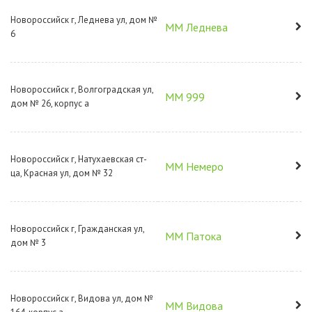
Новороссийск г, Леднева ул, дом №
ММ Леднева
6
Новороссийск г, Волгоградская ул,
ММ 999
дом № 26, корпус а
Новороссийск г, Натухаевская ст-
ММ Немеро
ца, Красная ул, дом № 32
Новороссийск г, Гражданская ул,
ММ Патока
дом № 3
Новороссийск г, Видова ул, дом №
ММ Видова