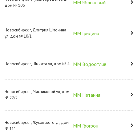
ММ Яблоневый
дом № 106
Новосибирск г, Дмитрия Шмонина
ММ Гридина
ул, дом № 10/1
ММ Водоотлив
Новосибирск г, Шмидта ул, дом № 4
Новосибирск г, Мясниковой ул, дом
ММ Нетания
№ 22/2
Новосибирск г, Жуковского ул, дом
ММ Грогрон
№ 111