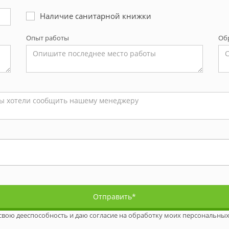
Наличие санитарной книжки
Опыт работы
Об
Отправить*
свою дееспособность и даю согласие на обработку моих персональных