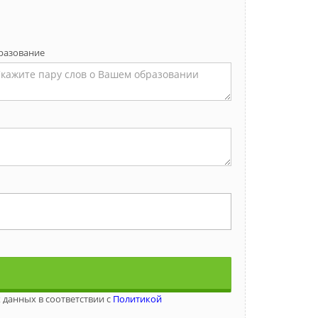
разование
 данных в соответствии с
Политикой