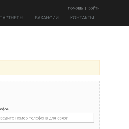
ПОМОЩЬ
ВОЙТИ
ПАРТНЕРЫ
ВАКАНСИИ
КОНТАКТЫ
лефон