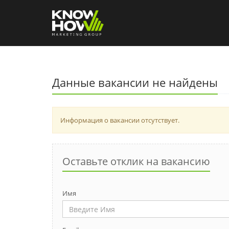
Данные вакансии не найдены
Информация о вакансии отсутствует.
Оставьте отклик на вакансию
Имя