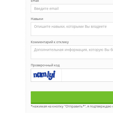
Email
Навыки
Комментарий к отклику
Проверочный код
*нажимая на кнопку "Отправить*", я подтверждаю 