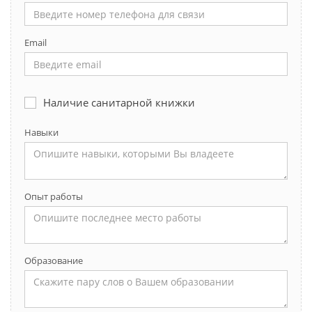
Email
Наличие санитарной книжки
Навыки
Опыт работы
Образование