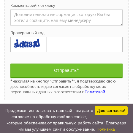
Комментарий к отклику
Проверочный код
Отправить*
*нажимая на кнопку "Отправить*", я подтверждаю свою
дееспособность и даю согласие на обработку моих
персональных данных в соответствии с
Политикой
Продолжая использовать наш сайт, вы даете
Даю согласие!
согласие на обработку файлов cookie,
которые обеспечивают правильную работу сайта. Благодаря
2017-2026 © Все права защищены.
им мы улучшаем сайт и обслуживание.
Политика