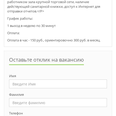
работником зала крупной торговой сети, наличие
действующей санитарной книжки, доступ к Интернет для
отправки отчетов.</P>
График работы:
1 выход в неделю по 30 минут
Оплата:
Оплата в час - 150 руб., ориентировочно 300 руб. в месяц.
Оставьте отклик на вакансию
Имя
Фамилия
Телефон