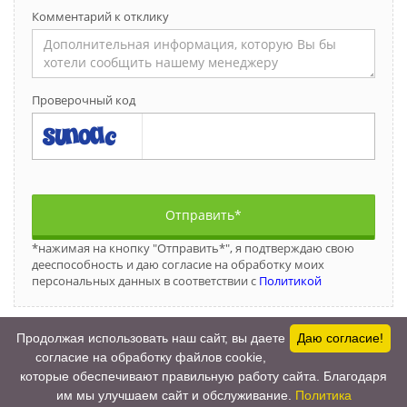
Комментарий к отклику
Проверочный код
Отправить*
*нажимая на кнопку "Отправить*", я подтверждаю свою
дееспособность и даю согласие на обработку моих
персональных данных в соответствии с
Политикой
Продолжая использовать наш сайт, вы даете
Даю согласие!
согласие на обработку файлов cookie,
которые обеспечивают правильную работу сайта. Благодаря
2017-2026 © Все права защищены.
им мы улучшаем сайт и обслуживание.
Политика