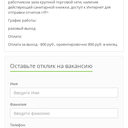
работником зала крупной торговой сети, наличие
действующей санитарной книжки, доступ к Интернет для
отправки отчетов.</P>
График работы:
разовый выход
Оплата:
Оплата за выход - 800 руб., ориентировочно 800 руб. в месяц.
Оставьте отклик на вакансию
Имя
Фамилия
Телефон