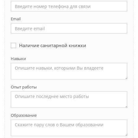
Email
Наличие санитарной книжки
Навыки
Опыт работы
Образование