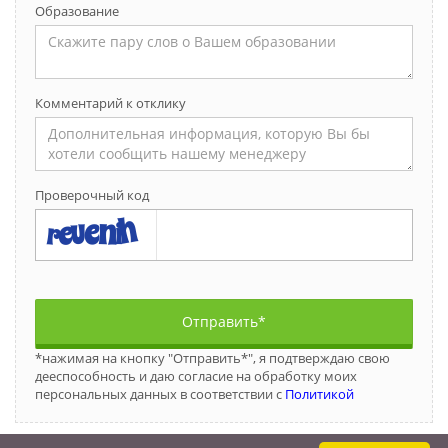
Образование
Комментарий к отклику
Проверочный код
Отправить*
*нажимая на кнопку "Отправить*", я подтверждаю свою
дееспособность и даю согласие на обработку моих
персональных данных в соответствии с
Политикой