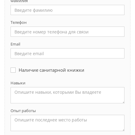
Фамилия
Телефон
Email
Наличие санитарной книжки
Навыки
Опыт работы