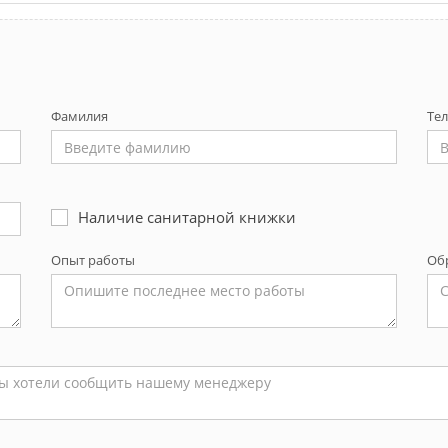
Фамилия
Те
Наличие санитарной книжки
Опыт работы
Об