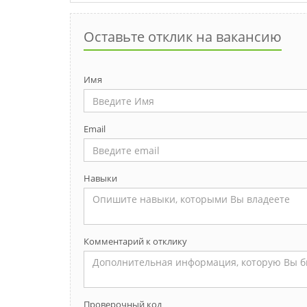
Оставьте отклик на вакансию
Имя
Email
Навыки
Комментарий к отклику
Проверочный код