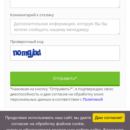
Комментарий к отклику
Проверочный код
Отправить*
*нажимая на кнопку "Отправить*", я подтверждаю свою
дееспособность и даю согласие на обработку моих
персональных данных в соответствии с
Политикой
Продолжая использовать наш сайт, вы даете
Даю согласие!
согласие на обработку файлов cookie,
которые обеспечивают правильную работу сайта. Благодаря