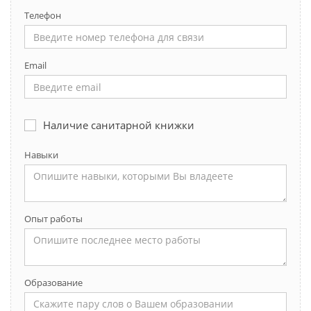
Телефон
Email
Наличие санитарной книжки
Навыки
Опыт работы
Образование