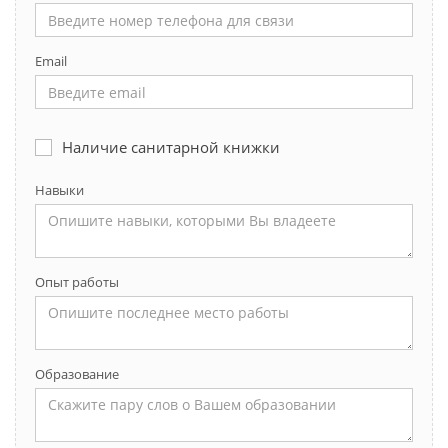
Email
Наличие санитарной книжки
Навыки
Опыт работы
Образование