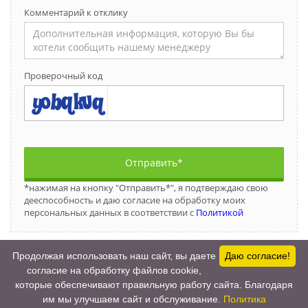
Комментарий к отклику
Проверочный код
Отправить*
*нажимая на кнопку "Отправить*", я подтверждаю свою
дееспособность и даю согласие на обработку моих
персональных данных в соответствии с
Политикой
Продолжая использовать наш сайт, вы даете
Даю согласие!
согласие на обработку файлов cookie,
которые обеспечивают правильную работу сайта. Благодаря
2017-2026 © Все права защищены.
им мы улучшаем сайт и обслуживание.
Политика