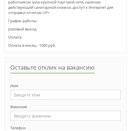
работником зала крупной торговой сети, наличие
действующей санитарной книжки, доступ к Интернет для
отправки отчетов.</P>
График работы:
разовый выход
Оплата:
Оплата в месяц - 1000 руб.
Оставьте отклик на вакансию
Имя
Фамилия
Телефон