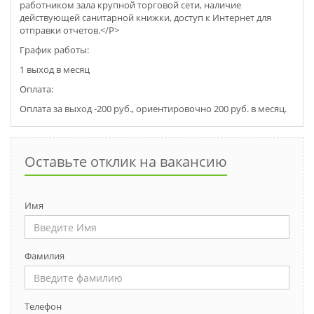
работником зала крупной торговой сети, наличие
действующей санитарной книжки, доступ к Интернет для
отправки отчетов.</P>
График работы:
1 выход в месяц
Оплата:
Оплата за выход -200 руб., ориентировочно 200 руб. в месяц.
Оставьте отклик на вакансию
Имя
Фамилия
Телефон