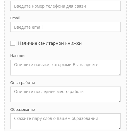
Email
Наличие санитарной книжки
Навыки
Опыт работы
Образование