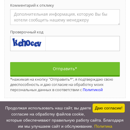
Комментарий к отклику
Проверочный код
Отправить*
*нажимая на кнопку "Отправить*", я подтверждаю свою
дееспособность и даю согласие на обработку моих
персональных данных в соответствии с
Политикой
Продолжая использовать наш сайт, вы даете
Даю согласие!
согласие на обработку файлов cookie,
которые обеспечивают правильную работу сайта. Благодаря
2017-2026 © Все права защищены.
им мы улучшаем сайт и обслуживание.
Политика