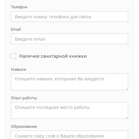
Телефон
Email
Наличие санитарной книжки
Навыки
Опыт работы
Образование