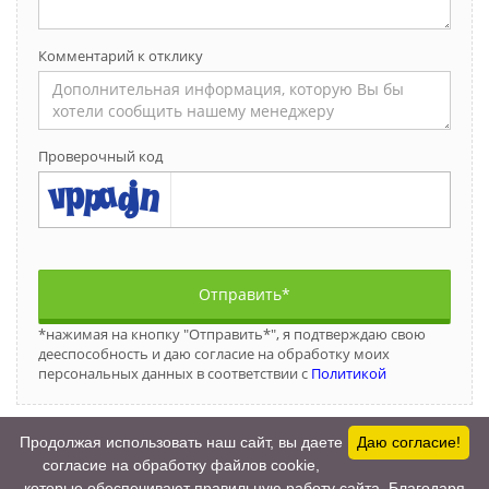
Комментарий к отклику
Проверочный код
Отправить*
*нажимая на кнопку "Отправить*", я подтверждаю свою
дееспособность и даю согласие на обработку моих
персональных данных в соответствии с
Политикой
Продолжая использовать наш сайт, вы даете
Даю согласие!
согласие на обработку файлов cookie,
которые обеспечивают правильную работу сайта. Благодаря