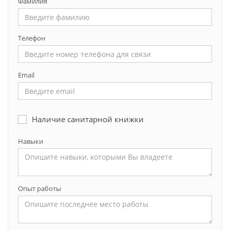
Фамилия
Телефон
Email
Наличие санитарной книжки
Навыки
Опыт работы