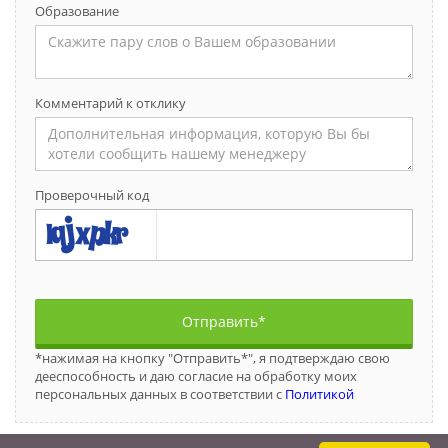
Образование
Комментарий к отклику
Проверочный код
Отправить*
*нажимая на кнопку "Отправить*", я подтверждаю свою
дееспособность и даю согласие на обработку моих
персональных данных в соответствии с
Политикой