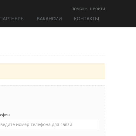
ПОМОЩЬ
ВОЙТИ
ПАРТНЕРЫ
ВАКАНСИИ
КОНТАКТЫ
лефон