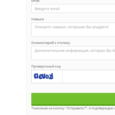
Email
Навыки
Комментарий к отклику
Проверочный код
*нажимая на кнопку "Отправить*", я подтверждаю 