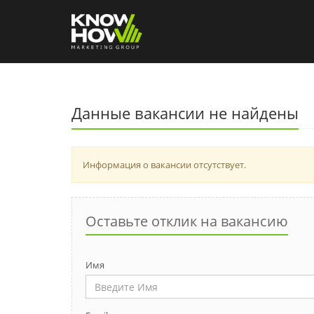
Данные вакансии не найдены
Информация о вакансии отсутствует.
Оставьте отклик на вакансию
Имя