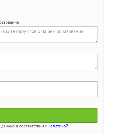
разование
 данных в соответствии с
Политикой