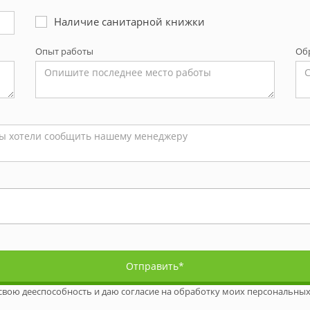
Наличие санитарной книжки
Опыт работы
Об
Отправить*
свою дееспособность и даю согласие на обработку моих персональных