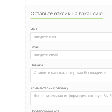
Оставьте отклик на вакансию
Имя
Email
Навыки
Комментарий к отклику
Проверочный код