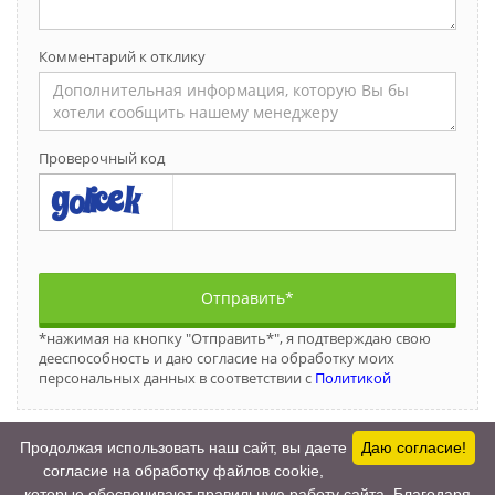
Комментарий к отклику
Проверочный код
Отправить*
*нажимая на кнопку "Отправить*", я подтверждаю свою
дееспособность и даю согласие на обработку моих
персональных данных в соответствии с
Политикой
Продолжая использовать наш сайт, вы даете
Даю согласие!
согласие на обработку файлов cookie,
которые обеспечивают правильную работу сайта. Благодаря