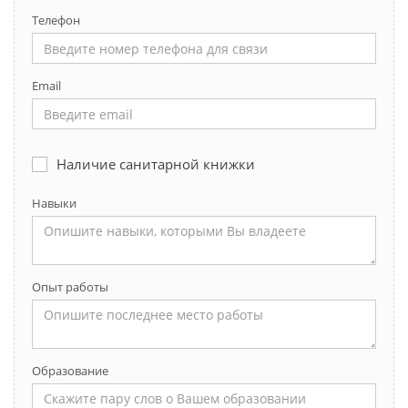
Телефон
Email
Наличие санитарной книжки
Навыки
Опыт работы
Образование