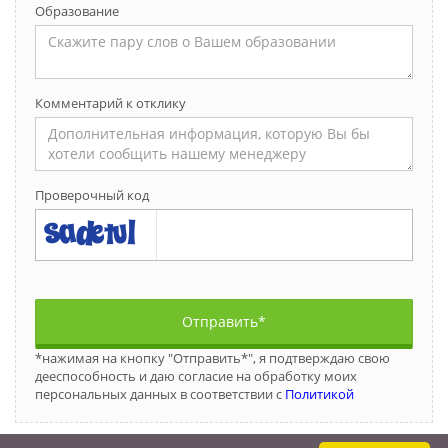
Образование
Комментарий к отклику
Проверочный код
Отправить*
*нажимая на кнопку "Отправить*", я подтверждаю свою
дееспособность и даю согласие на обработку моих
персональных данных в соответствии с
Политикой