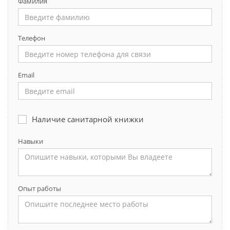
Фамилия
Телефон
Email
Наличие санитарной книжки
Навыки
Опыт работы