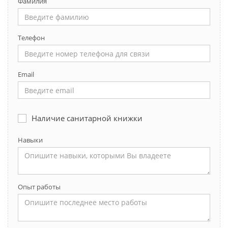
Фамилия
Телефон
Email
Наличие санитарной книжки
Навыки
Опыт работы