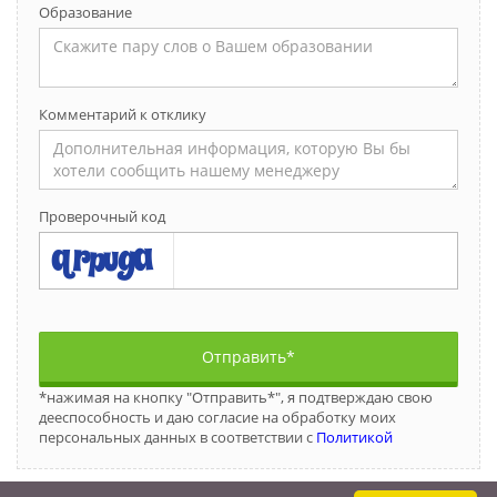
Образование
Комментарий к отклику
Проверочный код
Отправить*
*нажимая на кнопку "Отправить*", я подтверждаю свою
дееспособность и даю согласие на обработку моих
персональных данных в соответствии с
Политикой