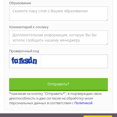
Образование
Комментарий к отклику
Проверочный код
Отправить*
*нажимая на кнопку "Отправить*", я подтверждаю свою
дееспособность и даю согласие на обработку моих
персональных данных в соответствии с
Политикой