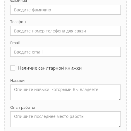
Фамилия
Телефон
Email
Наличие санитарной книжки
Навыки
Опыт работы