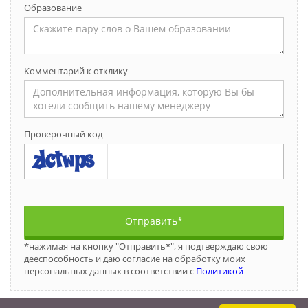
Образование
Комментарий к отклику
Проверочный код
Отправить*
*нажимая на кнопку "Отправить*", я подтверждаю свою
дееспособность и даю согласие на обработку моих
персональных данных в соответствии с
Политикой