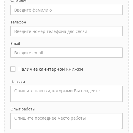
Фамилия
Телефон
Email
Наличие санитарной книжки
Навыки
Опыт работы